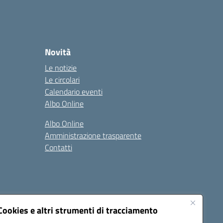
Novità
Le notizie
Le circolari
Calendario eventi
Albo Online
Albo Online
Amministrazione trasparente
Contatti
Cookies e altri strumenti di tracciamento