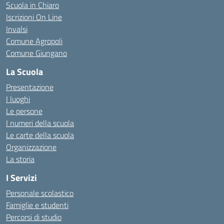
Scuola in Chiaro
Iscrizioni On Line
Invalsi
Comune Agropoli
Comune Giungano
La Scuola
Presentazione
I luoghi
Le persone
I numeri della scuola
Le carte della scuola
Organizzazione
La storia
I Servizi
Personale scolastico
Famiglie e studenti
Percorsi di studio