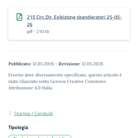
215 Circ.Dir. Esibizione sbandieratori 25-05-
26
pdf - 210 kb
Pubblicato:
12.05.2026
-
Revisione:
12.05.2026
Eccetto dove diversamente specificato, questo articolo è
stato rilasciato sotto Licenza Creative Commons
Attribuzione 4.0 Italia.
Stampa / Condividi
Tipologia