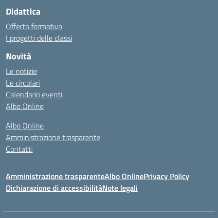
Didattica
Offerta formativa
I progetti delle classi
Novità
Le notizie
Le circolari
Calendario eventi
Albo Online
Albo Online
Amministrazione trasparente
Contatti
Amministrazione trasparente
Albo Online
Privacy Policy
Dichiarazione di accessibilità
Note legali