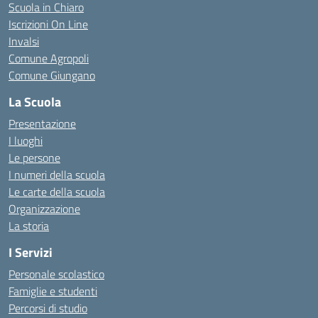
Scuola in Chiaro
Iscrizioni On Line
Invalsi
Comune Agropoli
Comune Giungano
La Scuola
Presentazione
I luoghi
Le persone
I numeri della scuola
Le carte della scuola
Organizzazione
La storia
I Servizi
Personale scolastico
Famiglie e studenti
Percorsi di studio