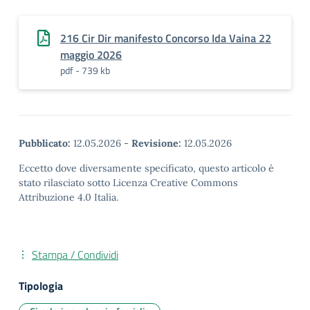
216 Cir Dir manifesto Concorso Ida Vaina 22
maggio 2026
pdf - 739 kb
Pubblicato:
12.05.2026
-
Revisione:
12.05.2026
Eccetto dove diversamente specificato, questo articolo è
stato rilasciato sotto Licenza Creative Commons
Attribuzione 4.0 Italia.
Stampa / Condividi
Tipologia