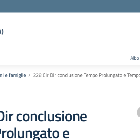
A)
Albo
ni e famiglie
228 Cir Dir conclusione Tempo Prolungato e Temp
Dir conclusione
rolungato e