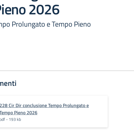
ieno 2026
mpo Prolungato e Tempo Pieno
menti
228 Cir Dir conclusione Tempo Prolungato e
Tempo Pieno 2026
pdf - 193 kb