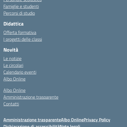
Famiglie e studenti
Percorsi di studio
Didattica
Offerta formativa
I progetti delle classi
Novità
Le notizie
Le circolari
Calendario eventi
Albo Online
Albo Online
Amministrazione trasparente
Contatti
Amministrazione trasparente
Albo Online
Privacy Policy
Dichiarazione di accessibilità
Note legali