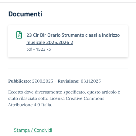
Documenti
23 Cir Dir Orario Strumento classi a indirizzo
musicale 2025.2026 2
pdf - 1523 kb
Pubblicato:
27.09.2025
-
Revisione:
03.11.2025
Eccetto dove diversamente specificato, questo articolo è
stato rilasciato sotto Licenza Creative Commons
Attribuzione 4.0 Italia.
Stampa / Condividi