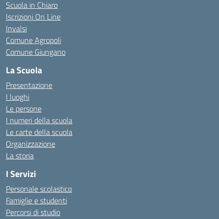
Scuola in Chiaro
Iscrizioni On Line
Invalsi
Comune Agropoli
Comune Giungano
La Scuola
Presentazione
I luoghi
Le persone
I numeri della scuola
Le carte della scuola
Organizzazione
La storia
I Servizi
Personale scolastico
Famiglie e studenti
Percorsi di studio