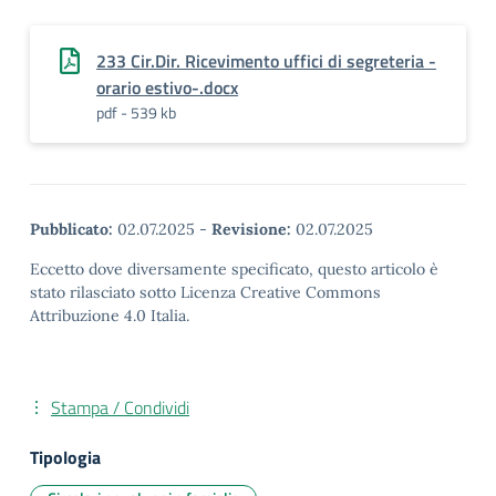
233 Cir.Dir. Ricevimento uffici di segreteria -
orario estivo-.docx
pdf - 539 kb
Pubblicato:
02.07.2025
-
Revisione:
02.07.2025
Eccetto dove diversamente specificato, questo articolo è
stato rilasciato sotto Licenza Creative Commons
Attribuzione 4.0 Italia.
Stampa / Condividi
Tipologia