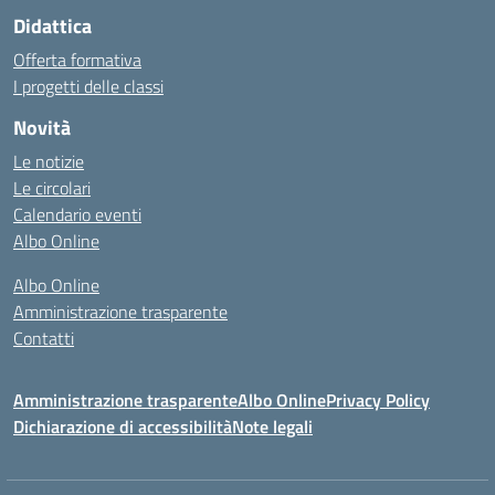
Didattica
Offerta formativa
I progetti delle classi
Novità
Le notizie
Le circolari
Calendario eventi
Albo Online
Albo Online
Amministrazione trasparente
Contatti
Amministrazione trasparente
Albo Online
Privacy Policy
Dichiarazione di accessibilità
Note legali