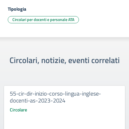
Tipologia
Circolari per docenti e personale ATA
Circolari, notizie, eventi correlati
55-cir-dir-inizio-corso-lingua-inglese-
docenti-as-2023-2024
Circolare