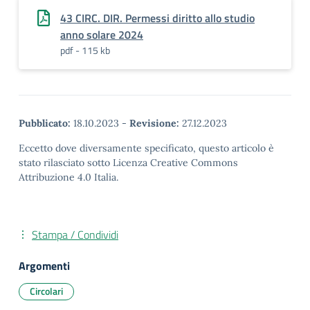
43 CIRC. DIR. Permessi diritto allo studio
anno solare 2024
pdf - 115 kb
Pubblicato:
18.10.2023
-
Revisione:
27.12.2023
Eccetto dove diversamente specificato, questo articolo è
stato rilasciato sotto Licenza Creative Commons
Attribuzione 4.0 Italia.
Stampa / Condividi
Argomenti
Circolari