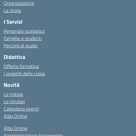
Organizzazione
La storia
I Servizi
Personale scolastico
Famiglie e studenti
Percorsi di studio
Didattica
Offerta formativa
I progetti delle classi
Novità
Le notizie
Le circolari
Calendario eventi
Albo Online
Albo Online
Amministrazione trasparente