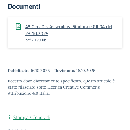
Documenti
43 Circ. Dir. Assemblea Sindacale GILDA del
23.10.2025
pdf - 173 kb
Pubblicato:
16.10.2025
-
Revisione:
16.10.2025
Eccetto dove diversamente specificato, questo articolo è
stato rilasciato sotto Licenza Creative Commons
Attribuzione 4.0 Italia.
Stampa / Condividi