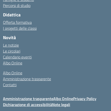
Percorsi di studio
Didattica
Offerta formativa
I progetti delle classi
Novità
Le notizie
Le circolari
Calendario eventi
Albo Online
Albo Online
Amministrazione trasparente
Contatti
Amministrazione trasparente
Albo Online
Privacy Policy
Dichiarazione di accessibilità
Note legali