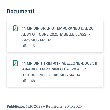
Documenti
44 CIR DIR ORARIO TEMPORANEO DAL 20
AL 31 OTTOBRE 2025 TABELLE CLASSI -
ERASMUS MALTA
pdf - 115 kb
44 CIR DIR 1 TRIM-01-TABELLONE-DOCENTI
-ORARIO TEMPORANEO DAL 20 AL 31
OTTOBRE 2025 -ERASMUS MALTA
pdf - 168 kb
Pubblicato:
16.10.2025
-
Revisione:
20.10.2025