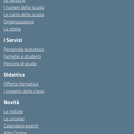
Le persone
I numeri della scuola
Le carte della scuola
Organizzazione
La storia
I Servizi
Personale scolastico
Famiglie e studenti
Percorsi di studio
Didattica
Offerta formativa
I progetti delle classi
Novità
Le notizie
Le circolari
Calendario eventi
Albo Online