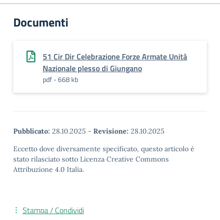
Documenti
51 Cir Dir Celebrazione Forze Armate Unità
Nazionale plesso di Giungano
pdf - 668 kb
Pubblicato:
28.10.2025
-
Revisione:
28.10.2025
Eccetto dove diversamente specificato, questo articolo è
stato rilasciato sotto Licenza Creative Commons
Attribuzione 4.0 Italia.
Stampa / Condividi