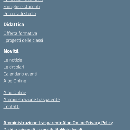
Famiglie e studenti
Percorsi di studio
Didattica
Offerta formativa
I progetti delle classi
Novità
Le notizie
Le circolari
Calendario eventi
Albo Online
Albo Online
Amministrazione trasparente
Contatti
Amministrazione trasparente
Albo Online
Privacy Policy
Dichiarazione di accessibilità
Note legali