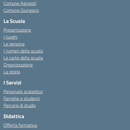
Comune Agropoli
Comune Giungano
La Scuola
Presentazione
I luoghi
Le persone
I numeri della scuola
Le carte della scuola
Organizzazione
La storia
I Servizi
Personale scolastico
Famiglie e studenti
Percorsi di studio
Didattica
Offerta formativa