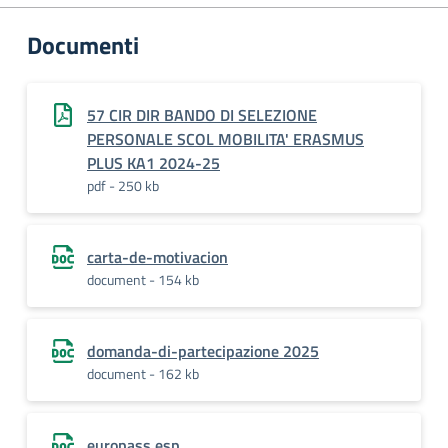
Documenti
57 CIR DIR BANDO DI SELEZIONE
PERSONALE SCOL MOBILITA' ERASMUS
PLUS KA1 2024-25
pdf - 250 kb
carta-de-motivacion
document - 154 kb
domanda-di-partecipazione 2025
document - 162 kb
europass esp