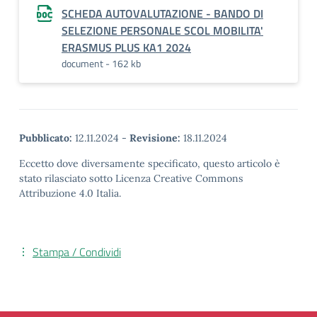
SCHEDA AUTOVALUTAZIONE - BANDO DI
SELEZIONE PERSONALE SCOL MOBILITA'
ERASMUS PLUS KA1 2024
document - 162 kb
Pubblicato:
12.11.2024
-
Revisione:
18.11.2024
Eccetto dove diversamente specificato, questo articolo è
stato rilasciato sotto Licenza Creative Commons
Attribuzione 4.0 Italia.
Stampa / Condividi