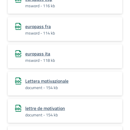
msword - 116 kb
europass fra
msword - 114 kb
europass ita
msword - 118 kb
Lettera motivazionale
document - 154 kb
lettre de motivation
document - 154 kb