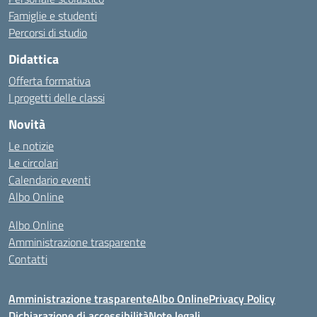
Famiglie e studenti
Percorsi di studio
Didattica
Offerta formativa
I progetti delle classi
Novità
Le notizie
Le circolari
Calendario eventi
Albo Online
Albo Online
Amministrazione trasparente
Contatti
Amministrazione trasparente
Albo Online
Privacy Policy
Dichiarazione di accessibilità
Note legali