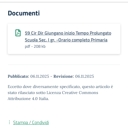
Documenti
59 Cir Dir Giungano inizio Tempo Prolungato
Scuola Sec. I gr. -Orario completo Primaria
pdf - 208 kb
Pubblicato:
06.11.2025
-
Revisione:
06.11.2025
Eccetto dove diversamente specificato, questo articolo è
stato rilasciato sotto Licenza Creative Commons
Attribuzione 4.0 Italia.
Stampa / Condividi