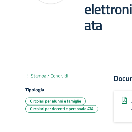
elettron
ata
Stampa / Condividi
Docu
Tipologia
Circolari per alunni e famiglie
Circolari per docenti e personale ATA