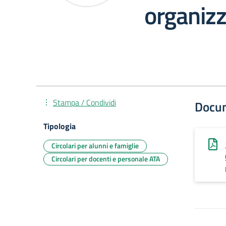
organizz
Stampa / Condividi
Docu
Tipologia
Circolari per alunni e famiglie
Circolari per docenti e personale ATA