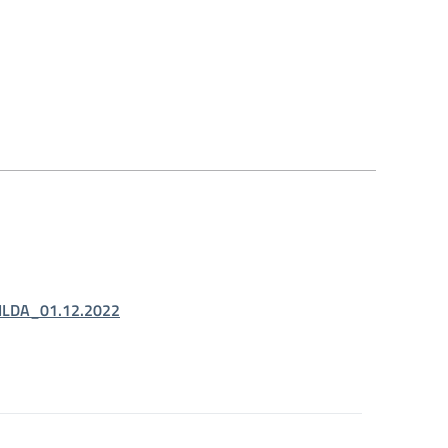
ILDA_01.12.2022