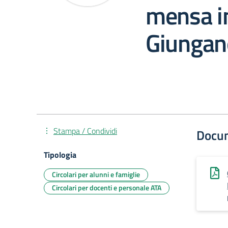
mensa i
Giungan
Stampa / Condividi
Docu
Tipologia
Circolari per alunni e famiglie
Circolari per docenti e personale ATA