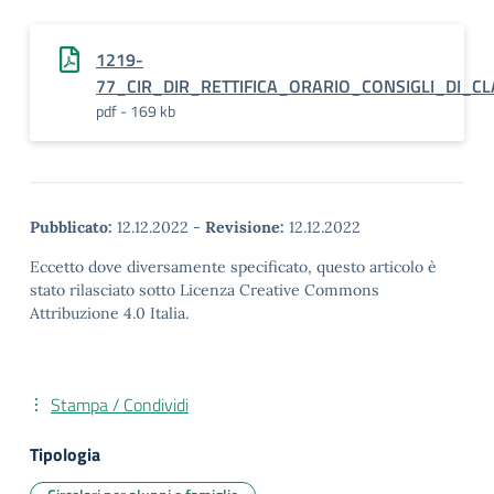
1219-
77_CIR_DIR_RETTIFICA_ORARIO_CONSIGLI_DI_C
pdf - 169 kb
Pubblicato:
12.12.2022
-
Revisione:
12.12.2022
Eccetto dove diversamente specificato, questo articolo è
stato rilasciato sotto Licenza Creative Commons
Attribuzione 4.0 Italia.
Stampa / Condividi
Tipologia