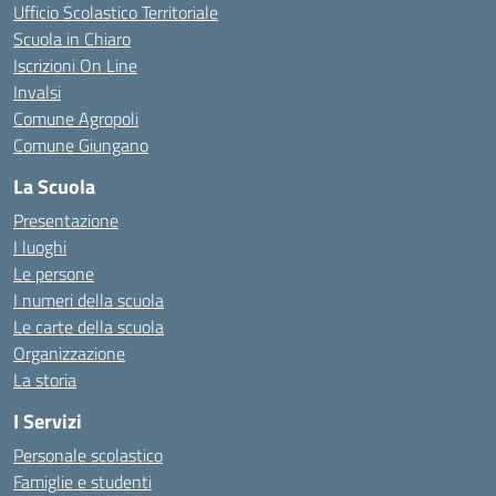
Ufficio Scolastico Territoriale
Scuola in Chiaro
Iscrizioni On Line
Invalsi
Comune Agropoli
Comune Giungano
La Scuola
Presentazione
I luoghi
Le persone
I numeri della scuola
Le carte della scuola
Organizzazione
La storia
I Servizi
Personale scolastico
Famiglie e studenti