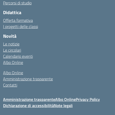
Percorsi di studio
Didattica
Offerta formativa
I progetti delle classi
Novità
Le notizie
Le circolari
Calendario eventi
Albo Online
Albo Online
Amministrazione trasparente
Contatti
Amministrazione trasparente
Albo Online
Privacy Policy
Dichiarazione di accessibilità
Note legali