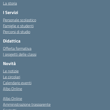
La storia
I Servizi
Personale scolastico
Famiglie e studenti
Percorsi di studio
Didattica
Offerta formativa
I progetti delle classi
Novità
Le notizie
Le circolari
Calendario eventi
Albo Online
Albo Online
Amministrazione trasparente