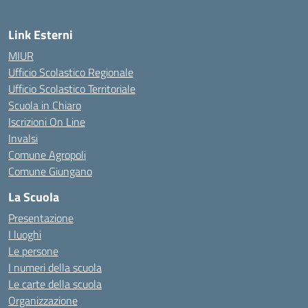
Link Esterni
MIUR
Ufficio Scolastico Regionale
Ufficio Scolastico Territoriale
Scuola in Chiaro
Iscrizioni On Line
Invalsi
Comune Agropoli
Comune Giungano
La Scuola
Presentazione
I luoghi
Le persone
I numeri della scuola
Le carte della scuola
Organizzazione