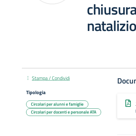
chiusura
natalizi
Stampa / Condividi
Docu
Tipologia
Circolari per alunni e famiglie
Circolari per docenti e personale ATA