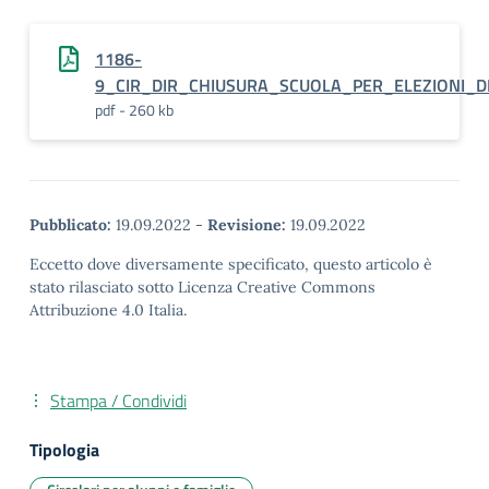
1186-
9_CIR_DIR_CHIUSURA_SCUOLA_PER_ELEZIONI_
pdf - 260 kb
Pubblicato:
19.09.2022
-
Revisione:
19.09.2022
Eccetto dove diversamente specificato, questo articolo è
stato rilasciato sotto Licenza Creative Commons
Attribuzione 4.0 Italia.
Stampa / Condividi
Tipologia