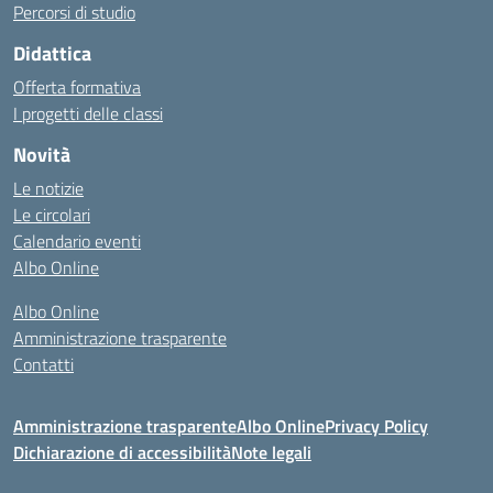
Percorsi di studio
Didattica
Offerta formativa
I progetti delle classi
Novità
Le notizie
Le circolari
Calendario eventi
Albo Online
Albo Online
Amministrazione trasparente
Contatti
Amministrazione trasparente
Albo Online
Privacy Policy
Dichiarazione di accessibilità
Note legali