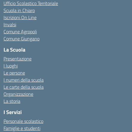
Ufficio Scolastico Territoriale
Scuola in Chiaro
Iscrizioni On Line
Invalsi
Comune Agropoli
Comune Giungano
La Scuola
Presentazione
I luoghi
Le persone
I numeri della scuola
Le carte della scuola
Organizzazione
La storia
I Servizi
Personale scolastico
Famiglie e studenti