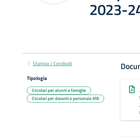
2023-2
Stampa / Condividi
Docu
Tipologia
Circolari per alunni e famiglie
Circolari per docenti e personale ATA