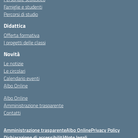
Famiglie e studenti
Percorsi di studio
Didattica
Offerta formativa
I progetti delle classi
Novità
Le notizie
Le circolari
Calendario eventi
Albo Online
Albo Online
Amministrazione trasparente
Contatti
Amministrazione trasparente
Albo Online
Privacy Policy
Dichiarazione di accessibilità
Note legali