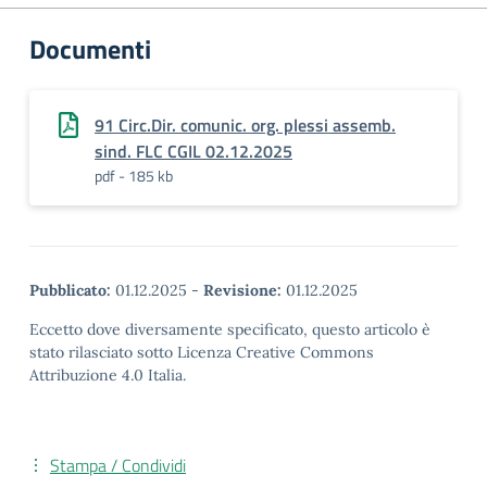
Documenti
91 Circ.Dir. comunic. org. plessi assemb.
sind. FLC CGIL 02.12.2025
pdf - 185 kb
Pubblicato:
01.12.2025
-
Revisione:
01.12.2025
Eccetto dove diversamente specificato, questo articolo è
stato rilasciato sotto Licenza Creative Commons
Attribuzione 4.0 Italia.
Stampa / Condividi