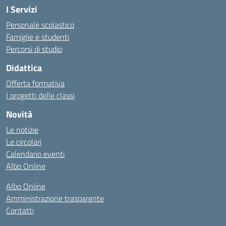
I Servizi
Personale scolastico
Famiglie e studenti
Percorsi di studio
Didattica
Offerta formativa
I progetti delle classi
Novità
Le notizie
Le circolari
Calendario eventi
Albo Online
Albo Online
Amministrazione trasparente
Contatti