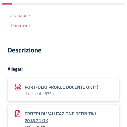
Descrizione
I Documenti
Descrizione
Allegati
PORTFOLIO PROF.LE DOCENTE OK (1)
document - 379 kb
CRITERI DI VALUTAZIONE DEFINITIVI
2018.21 OK
pdf - 706 kb