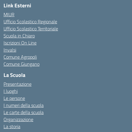
Link Esterni
MIUR
Ufficio Scolastico Regionale
Ufficio Scolastico Territoriale
Scuola in Chiaro
Iscrizioni On Line
Invalsi
Comune Agropoli
Comune Giungano
La Scuola
Presentazione
I luoghi
Le persone
I numeri della scuola
Le carte della scuola
Organizzazione
La storia