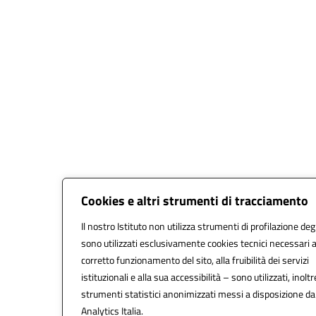
Cookies e altri strumenti di tracciamento
Il nostro Istituto non utilizza strumenti di profilazione degl
sono utilizzati esclusivamente cookies tecnici necessari a
corretto funzionamento del sito, alla fruibilità dei servizi
istituzionali e alla sua accessibilità – sono utilizzati, inoltr
strumenti statistici anonimizzati messi a disposizione d
Analytics Italia.