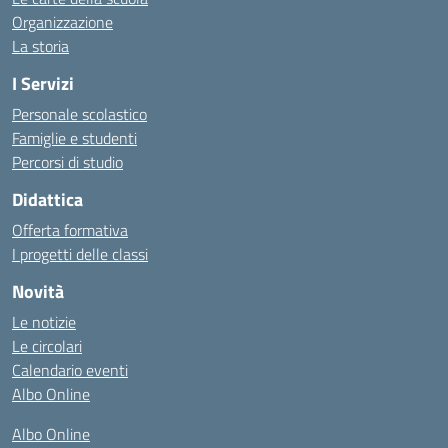
Organizzazione
La storia
I Servizi
Personale scolastico
Famiglie e studenti
Percorsi di studio
Didattica
Offerta formativa
I progetti delle classi
Novità
Le notizie
Le circolari
Calendario eventi
Albo Online
Albo Online