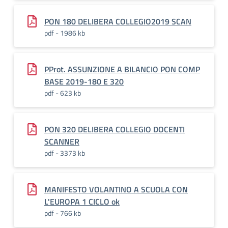
PON 180 DELIBERA COLLEGIO2019 SCAN
pdf - 1986 kb
PProt. ASSUNZIONE A BILANCIO PON COMP
BASE 2019-180 E 320
pdf - 623 kb
PON 320 DELIBERA COLLEGIO DOCENTI
SCANNER
pdf - 3373 kb
MANIFESTO VOLANTINO A SCUOLA CON
L'EUROPA 1 CICLO ok
pdf - 766 kb