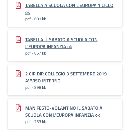
TABELLA A SCUOLA CON L'EUROPA 1 CICLO
ok
pdf - 681 kb
TABELLA IL SABATO A SCUOLA CON
L'EUROPA INFANZIA ok
pdf - 657 kb
2 CIR DIR COLLEGIO 3 SETTEMBRE 2019
AVVISO INTERNO
pdf - 898 kb
MANIFESTO-VOLANTINO IL SABATO A
SCUOLA CON L'EUROPA INFANZIA ok
pdf - 753 kb