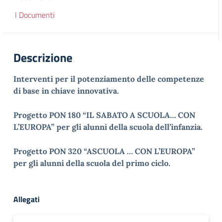
I Documenti
Descrizione
Interventi per il potenziamento delle competenze
di base in chiave innovativa.
Progetto PON 180 “IL SABATO A SCUOLA… CON
L’EUROPA” per gli alunni della scuola dell’infanzia.
Progetto PON 320 “ASCUOLA … CON L’EUROPA”
per gli alunni della scuola del primo ciclo.
Allegati