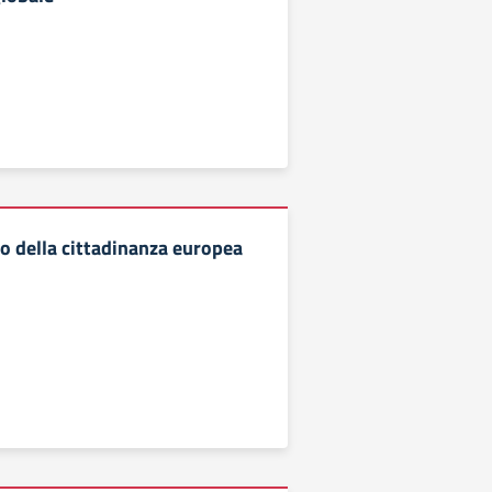
 della cittadinanza europea