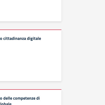
 cittadinanza digitale
o delle competenze di
globale