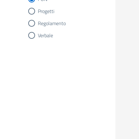
Progetti
Regolamento
Verbale