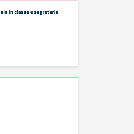
tale in classe e segreteria