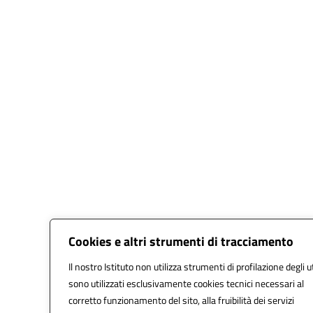
Cookies e altri strumenti di tracciamento
Il nostro Istituto non utilizza strumenti di profilazione degli u
sono utilizzati esclusivamente cookies tecnici necessari al
corretto funzionamento del sito, alla fruibilità dei servizi