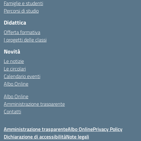
Famiglie e studenti
Percorsi di studio
Didattica
Offerta formativa
I progetti delle classi
Novità
Le notizie
Le circolari
Calendario eventi
Albo Online
Albo Online
Amministrazione trasparente
Contatti
Amministrazione trasparente
Albo Online
Privacy Policy
Dichiarazione di accessibilità
Note legali