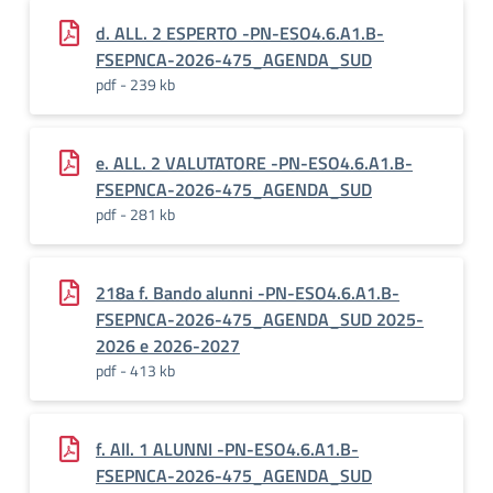
d. ALL. 2 ESPERTO -PN-ESO4.6.A1.B-
FSEPNCA-2026-475_AGENDA_SUD
pdf - 239 kb
e. ALL. 2 VALUTATORE -PN-ESO4.6.A1.B-
FSEPNCA-2026-475_AGENDA_SUD
pdf - 281 kb
218a f. Bando alunni -PN-ESO4.6.A1.B-
FSEPNCA-2026-475_AGENDA_SUD 2025-
2026 e 2026-2027
pdf - 413 kb
f. All. 1 ALUNNI -PN-ESO4.6.A1.B-
FSEPNCA-2026-475_AGENDA_SUD