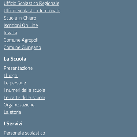
Ufficio Scolastico Regionale
Ufficio Scolastico Territoriale
Scuola in Chiaro
Iscrizioni On Line
Invalsi
Comune Agropoli
Comune Giungano
La Scuola
Presentazione
I luoghi
Le persone
I numeri della scuola
Le carte della scuola
Organizzazione
La storia
I Servizi
Personale scolastico