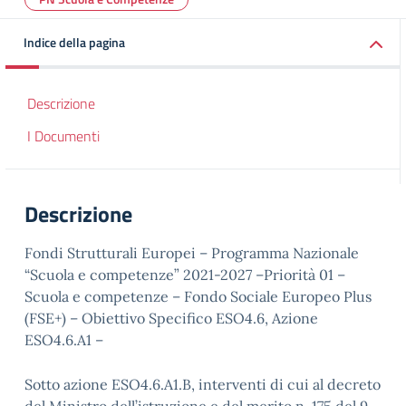
Indice della pagina
Descrizione
I Documenti
Descrizione
Fondi Strutturali Europei – Programma Nazionale
“Scuola e competenze” 2021-2027 –Priorità 01 –
Scuola e competenze – Fondo Sociale Europeo Plus
(FSE+) – Obiettivo Specifico ESO4.6, Azione
ESO4.6.A1 –
Sotto azione ESO4.6.A1.B, interventi di cui al decreto