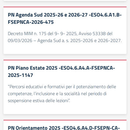
PN Agenda Sud 2025-26 e 2026-27 -ESO4.6.A1.B-
FSEPNCA-2026-475
Decreto MIM n. 175 del 9- 9- 2025, Avviso 53338 del
09/03/2026 – Agenda Sud a. s. 2025-2026 e 2026-2027.
PN Piano Estate 2025 -ESO4.6.A4.A-FSEPNCA-
2025-1147
“Percorsi educativi e formativi per il potenziamento delle
competenze, l’inclusione e la socialità nel periodo di
sospensione estiva delle lezioni”.
PN Orientamento 2025 -ESO4.6.A4.D-FSEPN-CA-