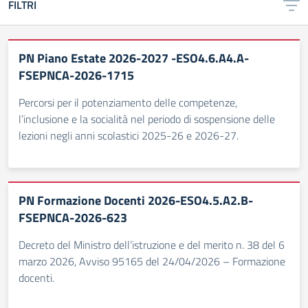
FILTRI
PN Piano Estate 2026-2027 -ESO4.6.A4.A-
FSEPNCA-2026-1715
Percorsi per il potenziamento delle competenze,
l’inclusione e la socialità nel periodo di sospensione delle
lezioni negli anni scolastici 2025-26 e 2026-27.
PN Formazione Docenti 2026-ESO4.5.A2.B-
FSEPNCA-2026-623
Decreto del Ministro dell’istruzione e del merito n. 38 del 6
marzo 2026, Avviso 95165 del 24/04/2026 – Formazione
docenti.