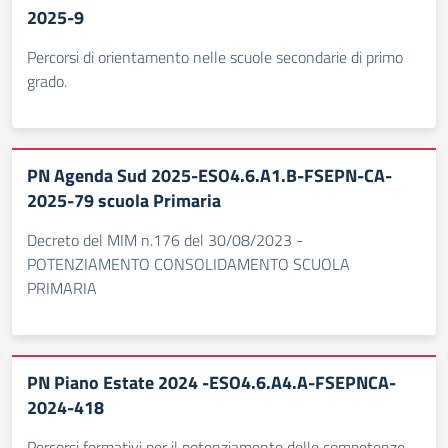
2025-9
Percorsi di orientamento nelle scuole secondarie di primo
grado.
PN Agenda Sud 2025-ESO4.6.A1.B-FSEPN-CA-
2025-79 scuola Primaria
Decreto del MIM n.176 del 30/08/2023 -
POTENZIAMENTO CONSOLIDAMENTO SCUOLA
PRIMARIA
PN Piano Estate 2024 -ESO4.6.A4.A-FSEPNCA-
2024-418
Percorsi formativi per il potenziamento delle competenze,