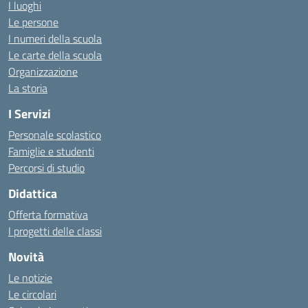
I luoghi
Le persone
I numeri della scuola
Le carte della scuola
Organizzazione
La storia
I Servizi
Personale scolastico
Famiglie e studenti
Percorsi di studio
Didattica
Offerta formativa
I progetti delle classi
Novità
Le notizie
Le circolari