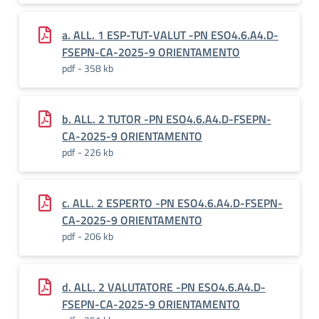
a. ALL. 1 ESP-TUT-VALUT -PN ESO4.6.A4.D-
FSEPN-CA-2025-9 ORIENTAMENTO
pdf - 358 kb
b. ALL. 2 TUTOR -PN ESO4.6.A4.D-FSEPN-
CA-2025-9 ORIENTAMENTO
pdf - 226 kb
c. ALL. 2 ESPERTO -PN ESO4.6.A4.D-FSEPN-
CA-2025-9 ORIENTAMENTO
pdf - 206 kb
d. ALL. 2 VALUTATORE -PN ESO4.6.A4.D-
FSEPN-CA-2025-9 ORIENTAMENTO