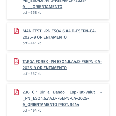
PN_ESO4.6.A4.D-FSEPN-CA-2025-
9___ORIENTAMENTO
pdf - 658 kb
MANIFESTI -PN ESO4.6.A4.D-FSEPN-CA-
2025-9 ORIENTAMENTO
pdf - 441 kb
TARGA FOREX -PN ESO4.6.A4.D-FSEPN-CA-
2025-9 ORIENTAMENTO
pdf - 337 kb
236_Cir_Dir_a._Bando__Esp-Tut-Valut__-
_PN_ESO4.6.A4.D-FSEPN-CA-2025-
9_ORIENTAMENTO PROT. 3444
pdf - 494 kb