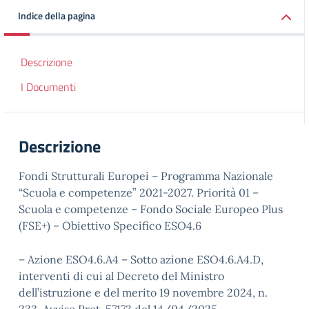
Indice della pagina
Descrizione
I Documenti
Descrizione
Fondi Strutturali Europei – Programma Nazionale
“Scuola e competenze” 2021-2027. Priorità 01 –
Scuola e competenze – Fondo Sociale Europeo Plus
(FSE+) – Obiettivo Specifico ESO4.6
– Azione ESO4.6.A4 – Sotto azione ESO4.6.A4.D,
interventi di cui al Decreto del Ministro
dell’istruzione e del merito 19 novembre 2024, n.