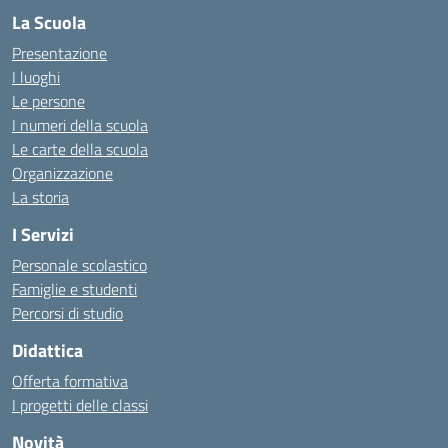
La Scuola
Presentazione
I luoghi
Le persone
I numeri della scuola
Le carte della scuola
Organizzazione
La storia
I Servizi
Personale scolastico
Famiglie e studenti
Percorsi di studio
Didattica
Offerta formativa
I progetti delle classi
Novità