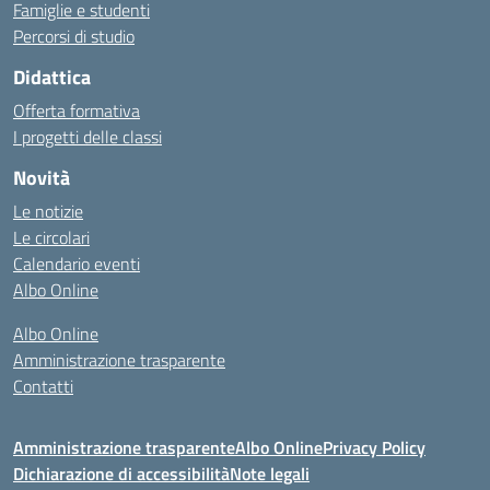
Famiglie e studenti
Percorsi di studio
Didattica
Offerta formativa
I progetti delle classi
Novità
Le notizie
Le circolari
Calendario eventi
Albo Online
Albo Online
Amministrazione trasparente
Contatti
Amministrazione trasparente
Albo Online
Privacy Policy
Dichiarazione di accessibilità
Note legali