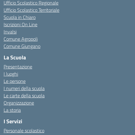
Ufficio Scolastico Regionale
Ufficio Scolastico Territoriale
Scuola in Chiaro
Iscrizioni On Line
Invalsi
Comune Agropoli
Comune Giungano
La Scuola
Presentazione
I luoghi
Le persone
I numeri della scuola
Le carte della scuola
Organizzazione
La storia
I Servizi
Personale scolastico