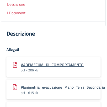
Descrizione
I Documenti
Descrizione
Allegati
VADEMECUM_DI_COMPORTAMENTO
pdf - 206 kb
Planimetria_evacuazione_Piano_Terra_Secondaria
pdf - 615 kb