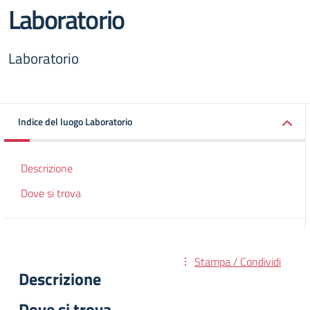
Laboratorio
Laboratorio
Indice del luogo Laboratorio
Descrizione
Dove si trova
Stampa / Condividi
Descrizione
Dove si trova