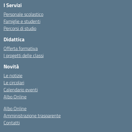
I Servizi
Personale scolastico
Famiglie e studenti
Percorsi di studio
Didattica
Offerta formativa
I progetti delle classi
Novità
Le notizie
Le circolari
Calendario eventi
Albo Online
Albo Online
Amministrazione trasparente
Contatti