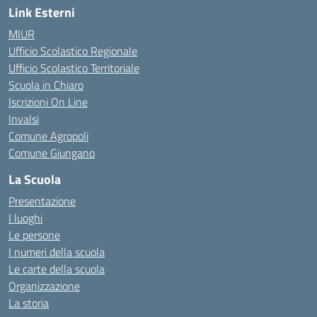
Link Esterni
MIUR
Ufficio Scolastico Regionale
Ufficio Scolastico Territoriale
Scuola in Chiaro
Iscrizioni On Line
Invalsi
Comune Agropoli
Comune Giungano
La Scuola
Presentazione
I luoghi
Le persone
I numeri della scuola
Le carte della scuola
Organizzazione
La storia