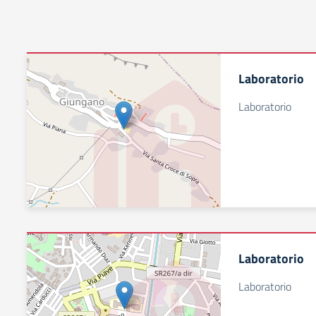
Laboratorio
Laboratorio
Laboratorio
Laboratorio