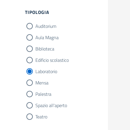
Filtri
TIPOLOGIA
Auditorium
Aula Magna
Biblioteca
Edificio scolastico
Laboratorio
Mensa
Palestra
Spazio all'aperto
Teatro