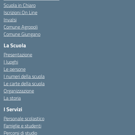
Scuola in Chiaro
Iscrizioni On Line
Invalsi
Comune Agropoli
Comune Giungano
La Scuola
Presentazione
I luoghi
Le persone
I numeri della scuola
Le carte della scuola
Organizzazione
La storia
I Servizi
Personale scolastico
Famiglie e studenti
Percorsi di studio