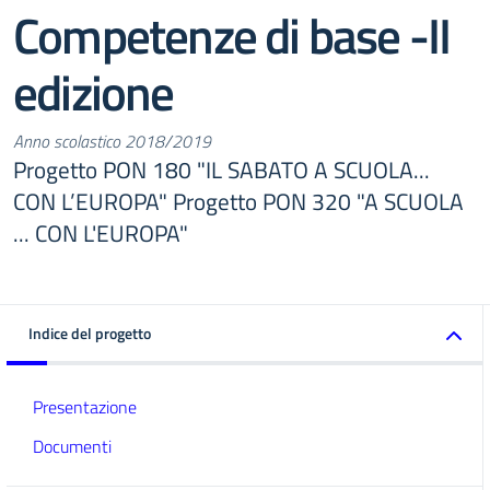
Competenze di base -II
edizione
Anno scolastico 2018/2019
Progetto PON 180 "IL SABATO A SCUOLA...
CON L’EUROPA" Progetto PON 320 "A SCUOLA
... CON L'EUROPA"
Indice del progetto
Presentazione
Documenti