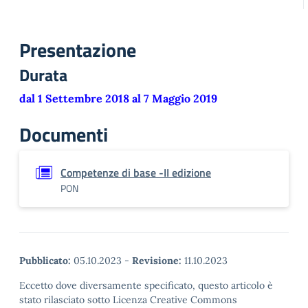
Presentazione
Durata
dal 1 Settembre 2018 al 7 Maggio 2019
Documenti
Competenze di base -II edizione
PON
Pubblicato:
05.10.2023
-
Revisione:
11.10.2023
Eccetto dove diversamente specificato, questo articolo è
stato rilasciato sotto Licenza Creative Commons