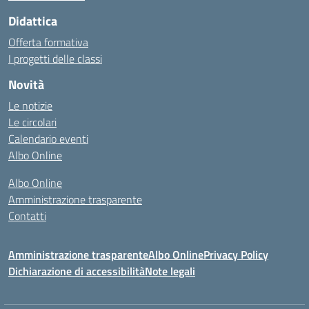
Didattica
Offerta formativa
I progetti delle classi
Novità
Le notizie
Le circolari
Calendario eventi
Albo Online
Albo Online
Amministrazione trasparente
Contatti
Amministrazione trasparente
Albo Online
Privacy Policy
Dichiarazione di accessibilità
Note legali