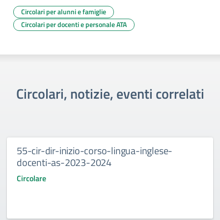
Circolari per alunni e famiglie
Circolari per docenti e personale ATA
Circolari, notizie, eventi correlati
55-cir-dir-inizio-corso-lingua-inglese-
docenti-as-2023-2024
Circolare