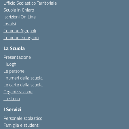
Ufficio Scolastico Territoriale
Scuola in Chiaro
Iscrizioni On Line
Invalsi
Comune Agropoli
Comune Giungano
La Scuola
Presentazione
I luoghi
Le persone
I numeri della scuola
Le carte della scuola
Organizzazione
La storia
I Servizi
Personale scolastico
Famiglie e studenti