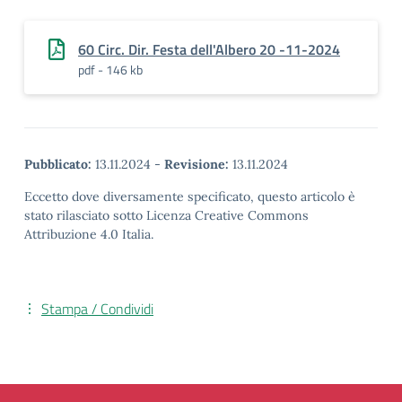
60 Circ. Dir. Festa dell'Albero 20 -11-2024
pdf - 146 kb
Pubblicato:
13.11.2024
-
Revisione:
13.11.2024
Eccetto dove diversamente specificato, questo articolo è
stato rilasciato sotto Licenza Creative Commons
Attribuzione 4.0 Italia.
Stampa / Condividi