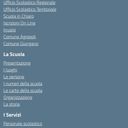
Ufficio Scolastico Regionale
Ufficio Scolastico Territoriale
Scuola in Chiaro
Iscrizioni On Line
Invalsi
Comune Agropoli
Comune Giungano
La Scuola
Presentazione
I luoghi
Le persone
I numeri della scuola
Le carte della scuola
Organizzazione
La storia
I Servizi
Personale scolastico