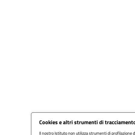
Cookies e altri strumenti di tracciament
Il nostro Istituto non utilizza strumenti di profilazione d