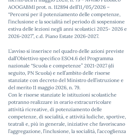
AOOGABMI prot. n. 112894 dell’11/05/2026 –
“Percorsi per il potenziamento delle competenze,
l’inclusione e la socialità nel periodo di sospensione
estiva delle lezioni negli anni scolastici 2025- 2026 e
2026-2027”, c.d. Piano Estate 2026-2027.
L’avviso si inserisce nel quadro delle azioni previste
dall’Obiettivo specifico ESO4.6 del Programma
nazionale “Scuola e competenze” 2021-2027 (di
seguito, PN Scuola) e nell’ambito delle risorse
stanziate con decreto del Ministro dell’istruzione e
del merito 11 maggio 2026, n. 79.
Con le risorse stanziate le istituzioni scolastiche
potranno realizzare in orario extracurricolare
attività ricreative, di potenziamento delle
competenze, di socialità, e attività ludiche, sportive,
teatrali e, più in generale, iniziative che favoriscano
l’aggregazione, l’inclusione, la socialità, l’accoglienza