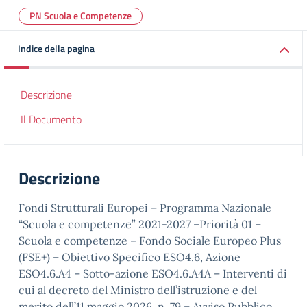
PN Scuola e Competenze
Indice della pagina
Descrizione
Il Documento
Descrizione
Fondi Strutturali Europei – Programma Nazionale
“Scuola e competenze” 2021-2027 –Priorità 01 –
Scuola e competenze – Fondo Sociale Europeo Plus
(FSE+) – Obiettivo Specifico ESO4.6, Azione
ESO4.6.A4 – Sotto-azione ESO4.6.A4A – Interventi di
cui al decreto del Ministro dell’istruzione e del
merito dell’11 maggio 2026, n. 79 – Avviso Pubblico