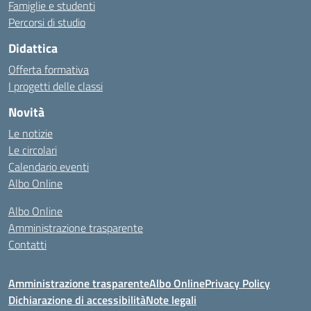
Famiglie e studenti
Percorsi di studio
Didattica
Offerta formativa
I progetti delle classi
Novità
Le notizie
Le circolari
Calendario eventi
Albo Online
Albo Online
Amministrazione trasparente
Contatti
Amministrazione trasparente
Albo Online
Privacy Policy
Dichiarazione di accessibilità
Note legali