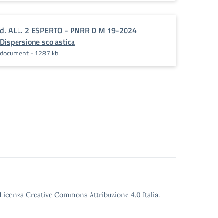
d. ALL. 2 ESPERTO - PNRR D M 19-2024
Dispersione scolastica
document - 1287 kb
o Licenza Creative Commons Attribuzione 4.0 Italia.