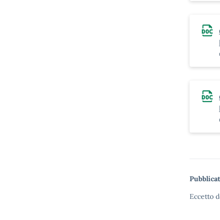
Pubblicat
Eccetto d